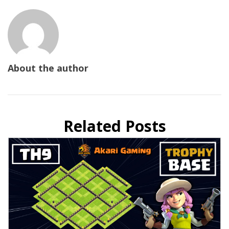
About the author
Related Posts