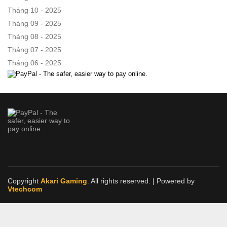
Tháng 10 - 2025
Tháng 09 - 2025
Tháng 08 - 2025
Tháng 07 - 2025
Tháng 06 - 2025
Copyright
Akari Gaming
. All rights reserved.
| Powered by
Vtechcom