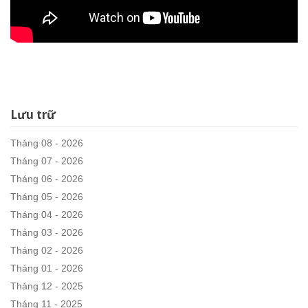
Lưu trữ
Tháng 08 - 2026
Tháng 07 - 2026
Tháng 06 - 2026
Tháng 05 - 2026
Tháng 04 - 2026
Tháng 03 - 2026
Tháng 02 - 2026
Tháng 01 - 2026
Tháng 12 - 2025
Tháng 11 - 2025