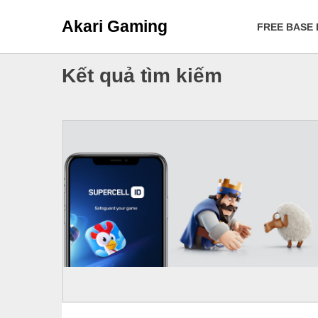
Akari Gaming
FREE BASE
Kết quả tìm kiếm