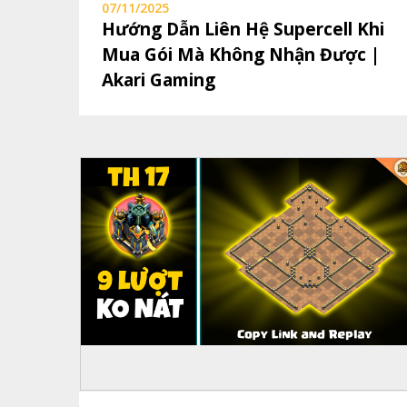
07/11/2025
Hướng Dẫn Liên Hệ Supercell Khi
Mua Gói Mà Không Nhận Được |
Akari Gaming