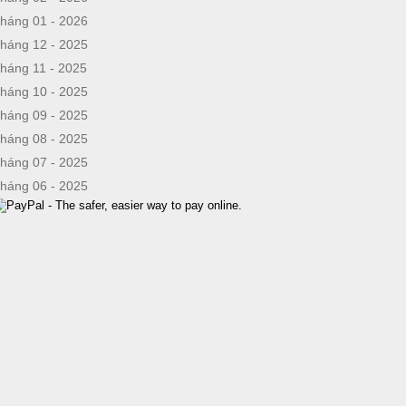
háng 01 - 2026
háng 12 - 2025
háng 11 - 2025
háng 10 - 2025
háng 09 - 2025
háng 08 - 2025
háng 07 - 2025
háng 06 - 2025