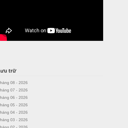
Lưu trữ
háng 08 - 2026
háng 07 - 2026
háng 06 - 2026
háng 05 - 2026
háng 04 - 2026
háng 03 - 2026
háng 02 - 2026