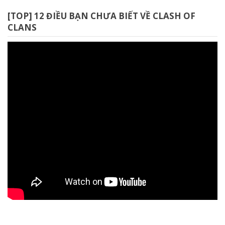
[TOP] 12 ĐIỀU BẠN CHƯA BIẾT VỀ CLASH OF
CLANS