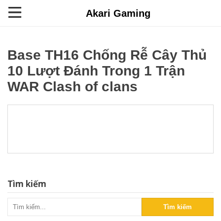
Akari Gaming
Base TH16 Chống Rễ Cây Thủ
10 Lượt Đánh Trong 1 Trận
WAR Clash of clans
Tìm kiếm
Tìm kiếm