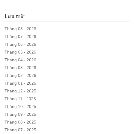
Lưu trữ
Tháng 08 - 2026
Tháng 07 - 2026
Tháng 06 - 2026
Tháng 05 - 2026
Tháng 04 - 2026
Tháng 03 - 2026
Tháng 02 - 2026
Tháng 01 - 2026
Tháng 12 - 2025
Tháng 11 - 2025
Tháng 10 - 2025
Tháng 09 - 2025
Tháng 08 - 2025
Tháng 07 - 2025