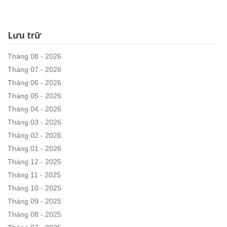
Lưu trữ
Tháng 08 - 2026
Tháng 07 - 2026
Tháng 06 - 2026
Tháng 05 - 2026
Tháng 04 - 2026
Tháng 03 - 2026
Tháng 02 - 2026
Tháng 01 - 2026
Tháng 12 - 2025
Tháng 11 - 2025
Tháng 10 - 2025
Tháng 09 - 2025
Tháng 08 - 2025