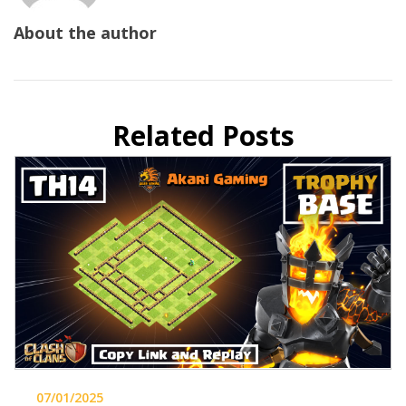
About the author
Related Posts
07/01/2025