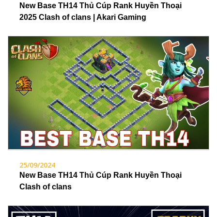
New Base TH14 Thủ Cúp Rank Huyền Thoại
2025 Clash of clans | Akari Gaming
25/09/2024
New Base TH14 Thủ Cúp Rank Huyền Thoại
Clash of clans